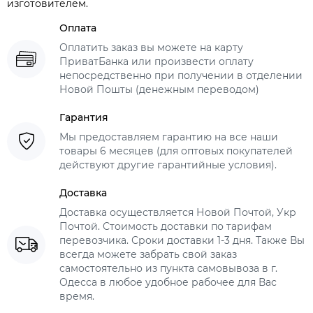
изготовителем.
Оплата
Оплатить заказ вы можете на карту
ПриватБанка или произвести оплату
непосредственно при получении в отделении
Новой Пошты (денежным переводом)
Гарантия
Мы предоставляем гарантию на все наши
товары 6 месяцев (для оптовых покупателей
действуют другие гарантийные условия).
Доставка
Доставка осуществляется Новой Почтой, Укр
Почтой. Стоимость доставки по тарифам
перевозчика. Сроки доставки 1-3 дня. Также Вы
всегда можете забрать свой заказ
самостоятельно из пункта самовывоза в г.
Одесса в любое удобное рабочее для Вас
время.