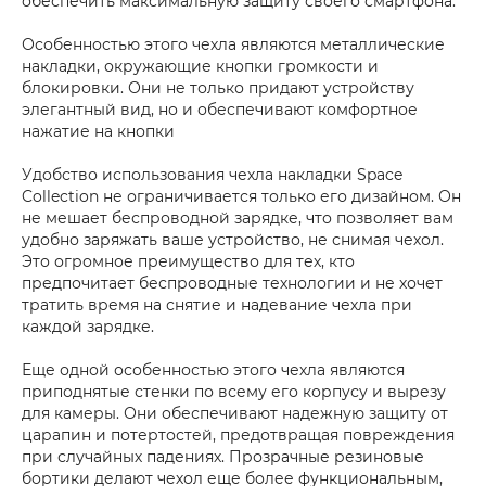
обеспечить максимальную защиту своего смартфона.
Особенностью этого чехла являются металлические
накладки, окружающие кнопки громкости и
блокировки. Они не только придают устройству
элегантный вид, но и обеспечивают комфортное
нажатие на кнопки
Удобство использования чехла накладки Space
Collection не ограничивается только его дизайном. Он
не мешает беспроводной зарядке, что позволяет вам
удобно заряжать ваше устройство, не снимая чехол.
Это огромное преимущество для тех, кто
предпочитает беспроводные технологии и не хочет
тратить время на снятие и надевание чехла при
каждой зарядке.
Еще одной особенностью этого чехла являются
приподнятые стенки по всему его корпусу и вырезу
для камеры. Они обеспечивают надежную защиту от
царапин и потертостей, предотвращая повреждения
при случайных падениях. Прозрачные резиновые
бортики делают чехол еще более функциональным,