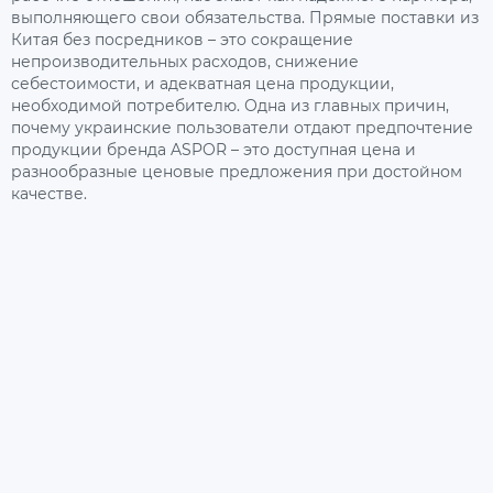
выполняющего свои обязательства. Прямые поставки из
Китая без посредников – это сокращение
непроизводительных расходов, снижение
себестоимости, и адекватная цена продукции,
необходимой потребителю. Одна из главных причин,
почему украинские пользователи отдают предпочтение
продукции бренда ASPOR – это доступная цена и
разнообразные ценовые предложения при достойном
качестве.