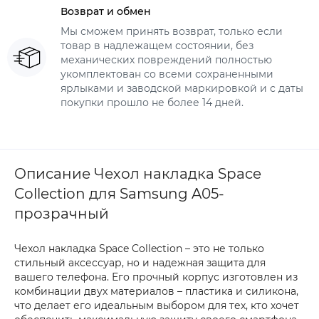
Возврат и обмен
Мы сможем принять возврат, только если
товар в надлежащем состоянии, без
механических повреждений полностью
укомплектован со всеми сохраненными
ярлыками и заводской маркировкой и с даты
покупки прошло не более 14 дней.
Описание Чехол накладка Space
Collection для Samsung A05-
прозрачный
Чехол накладка Space Collection – это не только
стильный аксессуар, но и надежная защита для
вашего телефона. Его прочный корпус изготовлен из
комбинации двух материалов – пластика и силикона,
что делает его идеальным выбором для тех, кто хочет