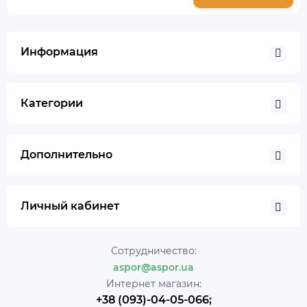
Информация
Категории
Дополнительно
Личный кабинет
Сотрудничество:
aspor@aspor.ua
Интернет магазин:
+38 (093)-04-05-066;