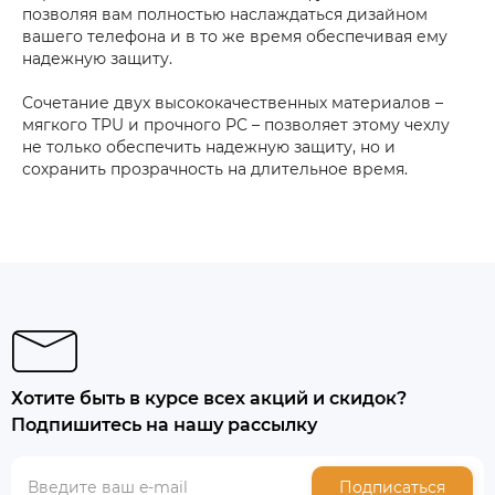
позволяя вам полностью наслаждаться дизайном
вашего телефона и в то же время обеспечивая ему
надежную защиту.
Сочетание двух высококачественных материалов –
мягкого TPU и прочного PC – позволяет этому чехлу
не только обеспечить надежную защиту, но и
сохранить прозрачность на длительное время.
Хотите быть в курсе всех акций и скидок?
Подпишитесь на нашу рассылку
Подписаться