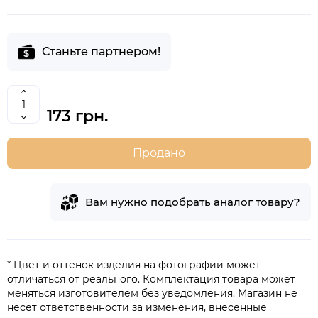
Станьте партнером!
173 грн.
Продано
Вам нужно подобрать аналог товару?
* Цвет и оттенок изделия на фотографии может
отличаться от реального. Комплектация товара может
меняться изготовителем без уведомления. Магазин не
несет ответственности за изменения, внесенные