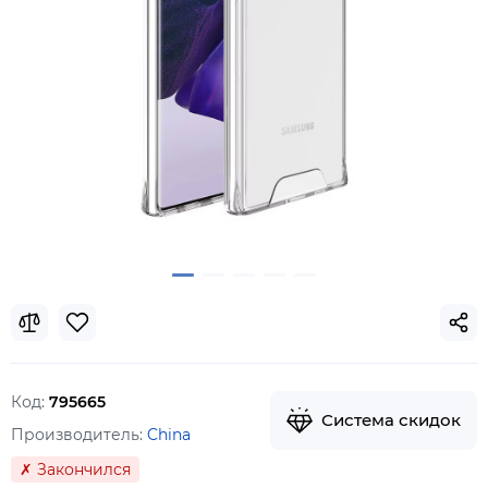
Код:
795665
Система скидок
Производитель:
China
✗ Закончился