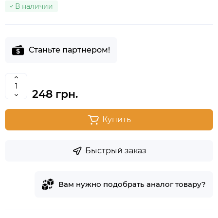
В наличии
Станьте партнером!
248 грн.
Купить
Быстрый заказ
Вам нужно подобрать аналог товару?