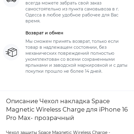
всегда можете забрать свой заказ
самостоятельно из пункта самовывоза в г.
Одесса в любое удобное рабочее для Вас
время.
Возврат и обмен
Мы сможем принять возврат, только если
товар в надлежащем состоянии, без
механических повреждений полностью
укомплектован со всеми сохраненными
ярлыками и заводской маркировкой и с даты
покупки прошло не более 14 дней.
Описание Чехол накладка Space
Magnetic Wireless Charge для iPhone 16
Pro Max- прозрачный
Чехол защиты Space Magnetic Wireless Charge -