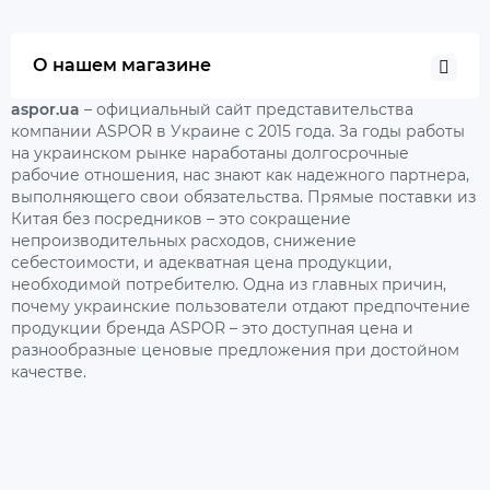
О нашем магазине
aspor.ua
– официальный сайт представительства
компании ASPOR в Украине с 2015 года. За годы работы
на украинском рынке наработаны долгосрочные
рабочие отношения, нас знают как надежного партнера,
выполняющего свои обязательства. Прямые поставки из
Китая без посредников – это сокращение
непроизводительных расходов, снижение
себестоимости, и адекватная цена продукции,
необходимой потребителю. Одна из главных причин,
почему украинские пользователи отдают предпочтение
продукции бренда ASPOR – это доступная цена и
разнообразные ценовые предложения при достойном
качестве.