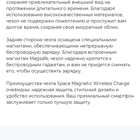
сохраняя привлекательный внешний вид на
протяжении длительного времени. Благодаря
использованию высококачественных материалов,
чехол не подвержен пожелтению и прослужит вам
долгое время, сохраняя свой аккуратный облик.
Задняя сторона чехла оснащена специальными
магнитами, обеспечивающими непрерывную
беспроводную зарядку. Благодаря встроенным
магнитам Magsafe, чехол надежно крепится к
беспроводным гаджетам, и вам не придется снимать
его, чтобы осуществить зарядку.
Преимущества чехла Space Magnetic Wireless Charge
очевидны: надежная защита, стильный дизайн и
удобство использования. Ваш премиальный смартфон
заслуживает только лучшую защиту.