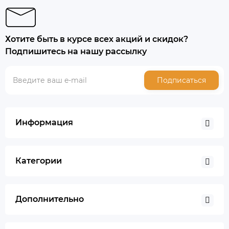
Хотите быть в курсе всех акций и скидок?
Подпишитесь на нашу рассылку
Подписаться
Информация
Категории
Дополнительно