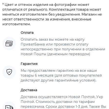
* Цвет и оттенок изделия на фотографии может
отличаться от реального. Комплектация товара может
меняться изготовителем без уведомления. Магазин не
несет ответственности за изменения, внесенные
изготовителем.
Оплата
Оплатить заказ вы можете на карту
ПриватБанка или произвести оплату
непосредственно при получении в отделении
Новой Пошты (денежным переводом)
Гарантия
Мы предоставляем гарантию на все наши
товары 6 месяцев (для оптовых покупателей
действуют другие гарантийные условия).
Доставка
Доставка осуществляется Новой Почтой, Укр
Почтой. Стоимость доставки по тарифам
перевозчика. Сроки доставки 1-3 дня. Также Вы