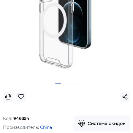
Код:
946354
Система скидок
Производитель:
China