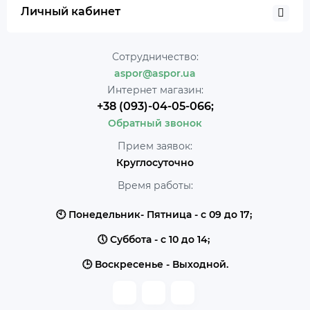
Личный кабинет
Сотрудничество:
aspor@aspor.ua
Интернет магазин:
+38 (093)-04-05-066;
Обратный звонок
Прием заявок:
Круглосуточно
Время работы:
🕙 Понедельник- Пятница - с 09 до 17;
🕔 Суббота - с 10 до 14;
🕒 Воскресенье - Выходной.