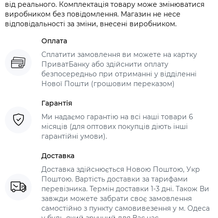
від реального. Комплектація товару може змінюватися
виробником без повідомлення. Магазин не несе
відповідальності за зміни, внесені виробником.
Оплата
Сплатити замовлення ви можете на картку
ПриватБанку або здійснити оплату
безпосередньо при отриманні у відділенні
Нової Пошти (грошовим переказом)
Гарантія
Ми надаємо гарантію на всі наші товари 6
місяців (для оптових покупців діють інші
гарантійні умови).
Доставка
Доставка здійснюється Новою Поштою, Укр
Поштою. Вартість доставки за тарифами
перевізника. Термін доставки 1-3 дні. Також Ви
завжди можете забрати своє замовлення
самостійно з пункту самовивезення у м. Одеса