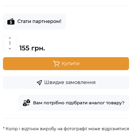
Стати партнером!
155 грн.
Купити
Швидке замовлення
Вам потрібно підібрати аналог товару?
* Колір і відтінок виробу на фотографії може відрізнятися