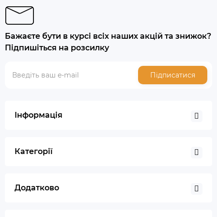
Бажаєте бути в курсі всіх наших акцій та знижок?
Підпишіться на розсилку
Підписатися
Інформація
Категорії
Додатково