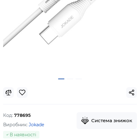
Код:
778695
Система знижок
Виробник:
Jokade
В наявності