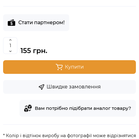
Стати партнером!
155 грн.
Купити
Швидке замовлення
Вам потрібно підібрати аналог товару?
* Колір і відтінок виробу на фотографії може відрізнятися