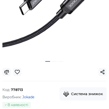
Код:
778713
Система знижок
Виробник:
Jokade
В наявності