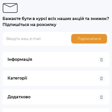
Бажаєте бути в курсі всіх наших акцій та знижок?
Підпишіться на розсилку
Підписатися
Інформація
Категорії
Додатково