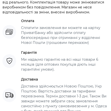
від реального. Комплектація товару може змінюватися
виробником без повідомлення. Магазин не несе
відповідальності за зміни, внесені виробником.
Оплата
Сплатити замовлення ви можете на картку
ПриватБанку або здійснити оплату
безпосередньо при отриманні у відділенні
Нової Пошти (грошовим переказом)
Гарантія
Ми надаємо гарантію на всі наші товари 6
місяців (для оптових покупців діють інші
гарантійні умови).
Доставка
Доставка здійснюється Новою Поштою, Укр
Поштою. Вартість доставки за тарифами
перевізника. Термін доставки 1-3 дні. Також Ви
завжди можете забрати своє замовлення
самостійно з пункту самовивезення у м. Одеса