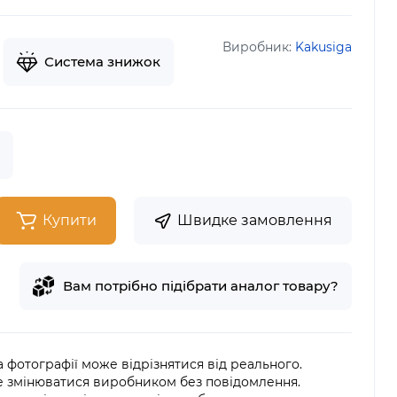
Виробник:
Kakusiga
Система знижок
Купити
Швидке замовлення
Вам потрібно підібрати аналог товару?
на фотографії може відрізнятися від реального.
е змінюватися виробником без повідомлення.