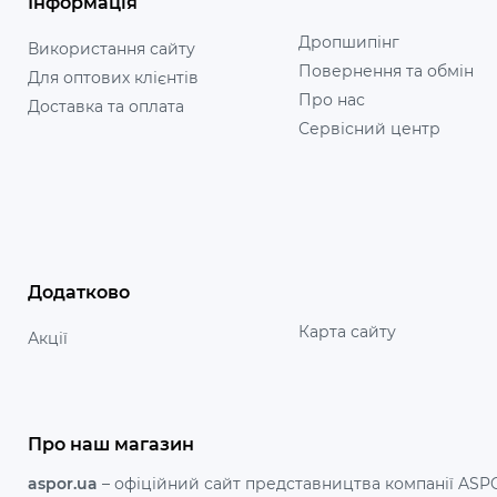
Інформація
Дропшипінг
Використання сайту
Повернення та обмін
Для оптових клієнтів
Про нас
Доставка та оплата
Сервісний центр
Додатково
Карта сайту
Акції
Про наш магазин
aspor.ua
– офіційний сайт представництва компанії ASPOR