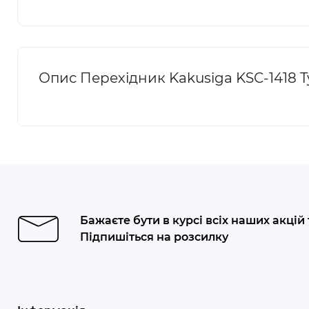
Опис Перехідник Kakusiga KSC-1418 T
Бажаєте бути в курсі всіх наших акцій
Підпишіться на розсилку