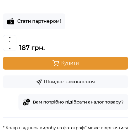
Стати партнером!
187 грн.
Купити
Швидке замовлення
Вам потрібно підібрати аналог товару?
* Колір і відтінок виробу на фотографії може відрізнятися