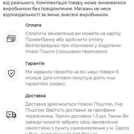
від реального. Комплектація товару може змінюватися
виробником без повідомлення. Магазин не несе
відповідальності за зміни, внесені виробником.
Оплата
Сплатити замовлення ви можете на картку
ПриватБанку або здійснити оплату
безпосередньо при отриманні у відділенні
Нової Пошти (грошовим переказом)
Гарантія
Ми надаємо гарантію на всі наші товари 6
місяців (для оптових покупців діють інші
гарантійні умови).
Доставка
Доставка здійснюється Новою Поштою, Укр
Поштою. Вартість доставки за тарифами
перевізника. Термін доставки 1-3 дні. Також Ви
завжди можете забрати своє замовлення
самостійно з пункту самовивезення у м. Одеса