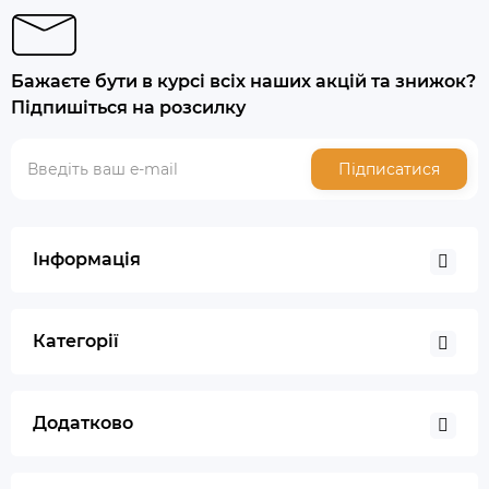
Бажаєте бути в курсі всіх наших акцій та знижок?
Підпишіться на розсилку
Підписатися
Інформація
Категорії
Додатково