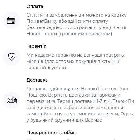
Оплата
Сплатити замовлення ви можете на картку
ПриватБанку або здійснити оплату
безпосередньо при отриманні у відділенні
Нової Пошти (грошовим переказом)
Гарантія
Ми надаємо гарантію на всі наші товари 6
місяців (для оптових покупців діють інші
гарантійні умови).
Доставка
Доставка здійснюється Новою Поштою, Укр
Поштою. Вартість доставки за тарифами
перевізника. Термін доставки 1-3 дні. Також Ви
завжди можете забрати своє замовлення
самостійно з пункту самовивезення у м. Одеса
у будь-який зручний для Вас час.
Повернення та обмін