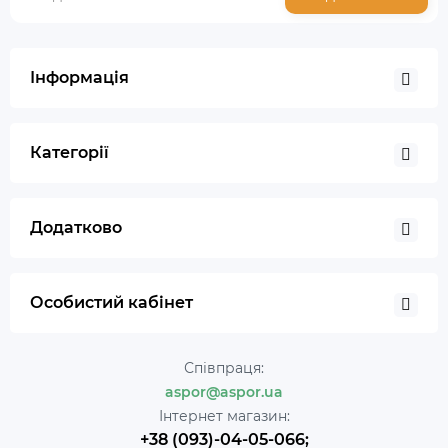
Інформація
Категорії
Додатково
Особистий кабінет
Співпраця:
aspor@aspor.ua
Інтернет магазин:
+38 (093)-04-05-066;