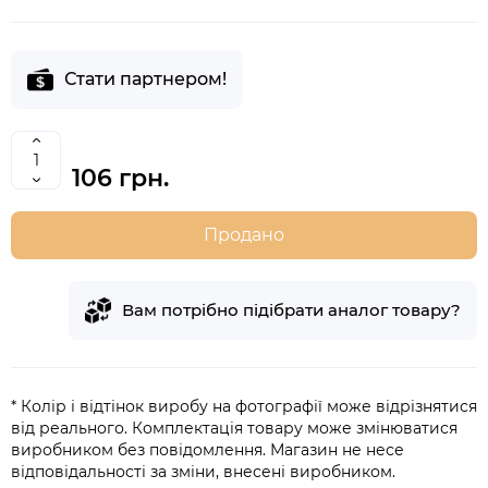
Стати партнером!
106 грн.
Продано
Вам потрібно підібрати аналог товару?
* Колір і відтінок виробу на фотографії може відрізнятися
від реального. Комплектація товару може змінюватися
виробником без повідомлення. Магазин не несе
відповідальності за зміни, внесені виробником.