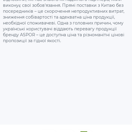
виконує свої зобов'язання. Прямі поставки з Китаю без
посередників – це скорочення непродуктивних витрат,
зниження собівартості та адекватна ціна продукції,
необхідної споживачеві. Одна з головних причин, чому
українські користувачі віддають перевагу продукції
бренду ASPOR – це доступна ціна та різноманітні цінові
пропозиції за гідної якості.