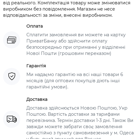
від реального. Комплектація товару може змінюватися
виробником без повідомлення. Магазин не несе
відповідальності за зміни, внесені виробником.
Оплата
Сплатити замовлення ви можете на картку
ПриватБанку або здійснити оплату
безпосередньо при отриманні у відділенні
Нової Пошти (грошовим переказом)
Гарантія
Ми надаємо гарантію на всі наші товари 6
місяців (для оптових покупців діють інші
гарантійні умови).
Доставка
Доставка здійснюється Новою Поштою, Укр
Поштою. Вартість доставки за тарифами
перевізника. Термін доставки 1-3 дні. Також Ви
завжди можете забрати своє замовлення
самостійно з пункту самовивезення у м. Одеса