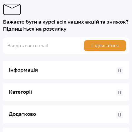
Бажаєте бути в курсі всіх наших акцій та знижок?
Підпишіться на розсилку
Підписатися
Інформація
Категорії
Додатково