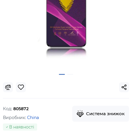
Код:
805872
Система знижок
Виробник:
China
В наявності