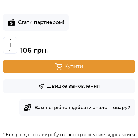
Стати партнером!
106 грн.
Купити
Швидке замовлення
Вам потрібно підібрати аналог товару?
* Колір і відтінок виробу на фотографії може відрізнятися