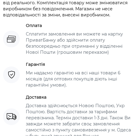
від реального. Комплектація товару може змінюватися
виробником без повідомлення. Магазин не несе
відповідальності за зміни, внесені виробником.
Оплата
Сплатити замовлення ви можете на картку
ПриватБанку або здійснити оплату
безпосередньо при отриманні у відділенні
Нової Пошти (грошовим переказом)
Гарантія
Ми надаємо гарантію на всі наші товари 6
місяців (для оптових покупців діють інші
гарантійні умови).
Доставка
Доставка здійснюється Новою Поштою, Укр
Поштою. Вартість доставки за тарифами
перевізника. Термін доставки 1-3 дні. Також Ви
завжди можете забрати своє замовлення
самостійно з пункту самовивезення у м. Одеса