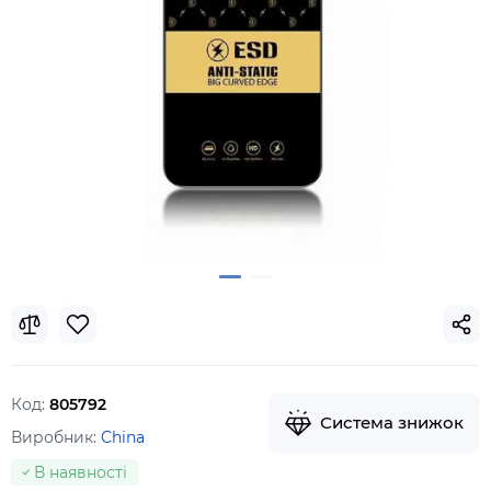
Код:
805792
Система знижок
Виробник:
China
В наявності