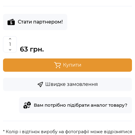
Стати партнером!
63 грн.
Купити
Швидке замовлення
Вам потрібно підібрати аналог товару?
* Колір і відтінок виробу на фотографії може відрізнятися