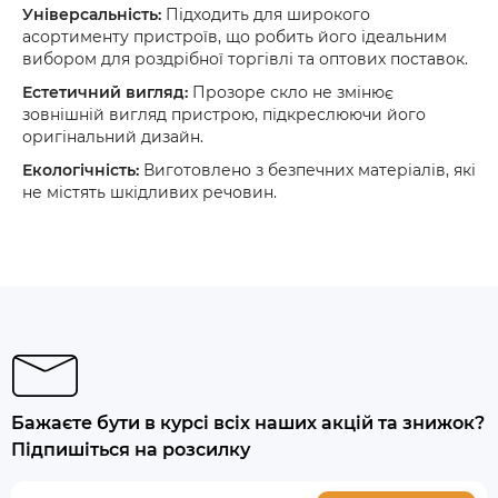
Універсальність:
Підходить для широкого
асортименту пристроїв, що робить його ідеальним
вибором для роздрібної торгівлі та оптових поставок.
Естетичний вигляд:
Прозоре скло не змінює
зовнішній вигляд пристрою, підкреслюючи його
оригінальний дизайн.
Екологічність:
Виготовлено з безпечних матеріалів, які
не містять шкідливих речовин.
Бажаєте бути в курсі всіх наших акцій та знижок?
Підпишіться на розсилку