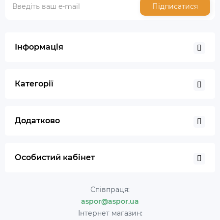
Підписатися
Інформація
Категорії
Додатково
Особистий кабінет
Співпраця:
aspor@aspor.ua
Інтернет магазин: