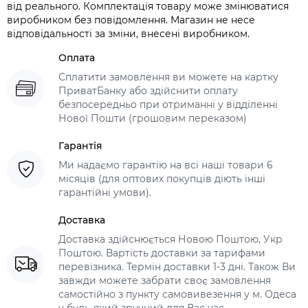
від реального. Комплектація товару може змінюватися
виробником без повідомлення. Магазин не несе
відповідальності за зміни, внесені виробником.
Оплата
Сплатити замовлення ви можете на картку
ПриватБанку або здійснити оплату
безпосередньо при отриманні у відділенні
Нової Пошти (грошовим переказом)
Гарантія
Ми надаємо гарантію на всі наші товари 6
місяців (для оптових покупців діють інші
гарантійні умови).
Доставка
Доставка здійснюється Новою Поштою, Укр
Поштою. Вартість доставки за тарифами
перевізника. Термін доставки 1-3 дні. Також Ви
завжди можете забрати своє замовлення
самостійно з пункту самовивезення у м. Одеса