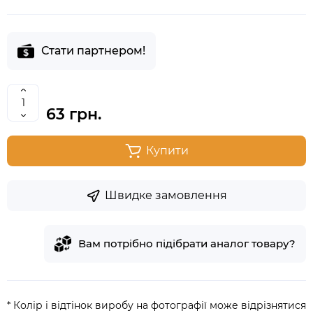
Стати партнером!
63 грн.
Купити
Швидке замовлення
Вам потрібно підібрати аналог товару?
* Колір і відтінок виробу на фотографії може відрізнятися