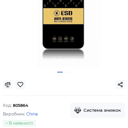
Код:
805864
Система знижок
Виробник:
China
В наявності