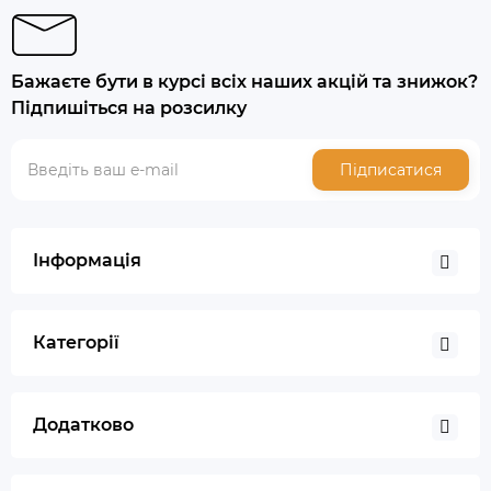
Бажаєте бути в курсі всіх наших акцій та знижок?
Підпишіться на розсилку
Підписатися
Інформація
Категорії
Додатково