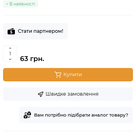
В наявності
Стати партнером!
63 грн.
Купити
Швидке замовлення
Вам потрібно підібрати аналог товару?