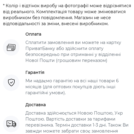
* Колір і відтінок виробу на фотографії може відрізнятися
від реального. Комплектація товару може змінюватися
виробником без повідомлення. Магазин не несе
відповідальності за зміни, внесені виробником.
Оплата
Сплатити замовлення ви можете на картку
ПриватБанку або здійснити оплату
безпосередньо при отриманні у відділенні
Нової Пошти (грошовим переказом)
Гарантія
Ми надаємо гарантію на всі наші товари 6
місяців (для оптових покупців діють інші
гарантійні умови).
Доставка
Доставка здійснюється Новою Поштою, Укр
Поштою. Вартість доставки за тарифами
перевізника. Термін доставки 1-3 дні. Також Ви
завжди можете забрати своє замовлення