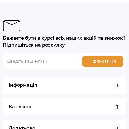
Бажаєте бути в курсі всіх наших акцій та знижок?
Підпишіться на розсилку
Підписатися
Інформація
Категорії
Додатково