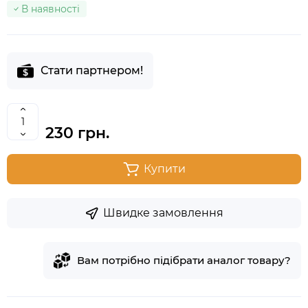
В наявності
Стати партнером!
230 грн.
Купити
Швидке замовлення
Вам потрібно підібрати аналог товару?