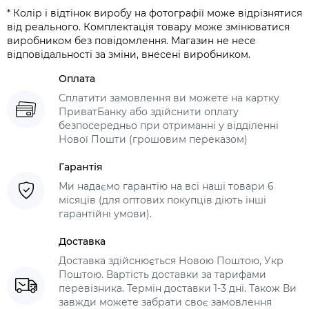
* Колір і відтінок виробу на фотографії може відрізнятися
від реального. Комплектація товару може змінюватися
виробником без повідомлення. Магазин не несе
відповідальності за зміни, внесені виробником.
Оплата
Сплатити замовлення ви можете на картку
ПриватБанку або здійснити оплату
безпосередньо при отриманні у відділенні
Нової Пошти (грошовим переказом)
Гарантія
Ми надаємо гарантію на всі наші товари 6
місяців (для оптових покупців діють інші
гарантійні умови).
Доставка
Доставка здійснюється Новою Поштою, Укр
Поштою. Вартість доставки за тарифами
перевізника. Термін доставки 1-3 дні. Також Ви
завжди можете забрати своє замовлення