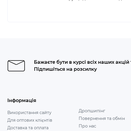
Бажаєте бути в курсі всіх наших акцій
Підпишіться на розсилку
Інформація
Дропшипінг
Використання сайту
Повернення та обмін
Для оптових клієнтів
Про нас
Доставка та оплата