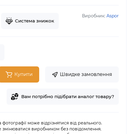
Виробник:
Aspor
Система знижок
Купити
Швидке замовлення
Вам потрібно підібрати аналог товару?
на фотографії може відрізнятися від реального.
е змінюватися виробником без повідомлення.