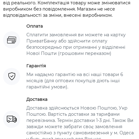
від реального. Комплектація товару може змінюватися
виробником без повідомлення. Магазин не несе
відповідальності за зміни, внесені виробником.
Оплата
Сплатити замовлення ви можете на картку
ПриватБанку або здійснити оплату
безпосередньо при отриманні у відділенні
Нової Пошти (грошовим переказом)
Гарантія
Ми надаємо гарантію на всі наші товари 6
місяців (для оптових покупців діють інші
гарантійні умови).
Доставка
Доставка здійснюється Новою Поштою, Укр
Поштою. Вартість доставки за тарифами
перевізника. Термін доставки 1-3 дні. Також Ви
завжди можете забрати своє замовлення
самостійно з пункту самовивезення у м. Одеса