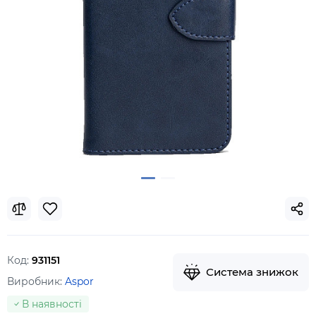
Код:
931151
Система знижок
Виробник:
Aspor
В наявності