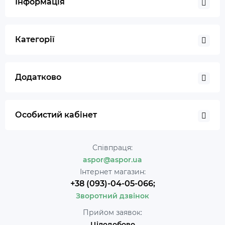
Інформація
Категорії
Додатково
Особистий кабінет
Співпраця:
aspor@aspor.ua
Інтернет магазин:
+38 (093)-04-05-066;
Зворотний дзвінок
Прийом заявок:
Цілодобово