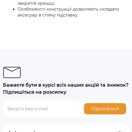
закритій кришці;
Особливості конструкції дозволяють складати
аксесуар в стійку підставку.
Бажаєте бути в курсі всіх наших акцій та знижок?
Підпишіться на розсилку
Підписатися