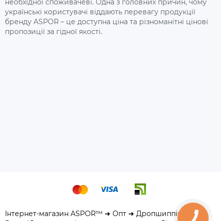
необхідної споживачеві. Одна з головних причин, чому
українські користувачі віддають перевагу продукції
бренду ASPOR – це доступна ціна та різноманітні цінові
пропозиції за гідної якості.
Інтернет-магазин ASPOR™ ➜ Опт ➜ Дропшиппінг ➜