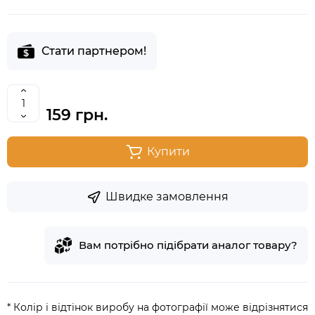
Стати партнером!
159 грн.
Купити
Швидке замовлення
Вам потрібно підібрати аналог товару?
* Колір і відтінок виробу на фотографії може відрізнятися