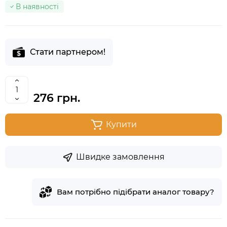
В наявності
Стати партнером!
276 грн.
Купити
Швидке замовлення
Вам потрібно підібрати аналог товару?