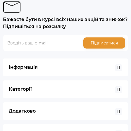
Бажаєте бути в курсі всіх наших акцій та знижок?
Підпишіться на розсилку
Підписатися
Інформація
Категорії
Додатково