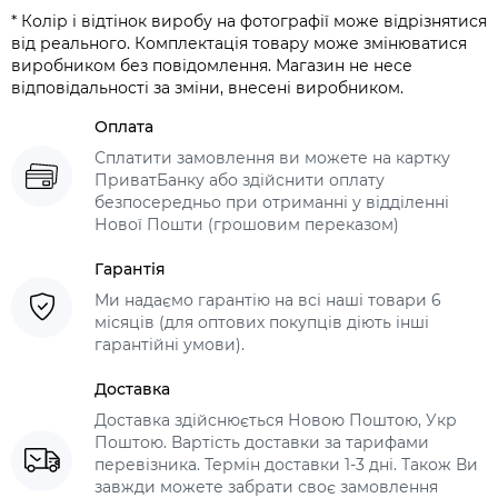
* Колір і відтінок виробу на фотографії може відрізнятися
від реального. Комплектація товару може змінюватися
виробником без повідомлення. Магазин не несе
відповідальності за зміни, внесені виробником.
Оплата
Сплатити замовлення ви можете на картку
ПриватБанку або здійснити оплату
безпосередньо при отриманні у відділенні
Нової Пошти (грошовим переказом)
Гарантія
Ми надаємо гарантію на всі наші товари 6
місяців (для оптових покупців діють інші
гарантійні умови).
Доставка
Доставка здійснюється Новою Поштою, Укр
Поштою. Вартість доставки за тарифами
перевізника. Термін доставки 1-3 дні. Також Ви
завжди можете забрати своє замовлення