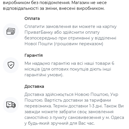
виробником без повідомлення. Магазин не несе
відповідальності за зміни, внесені виробником.
Оплата
Сплатити замовлення ви можете на картку
ПриватБанку або здійснити оплату
безпосередньо при отриманні у відділенні
Нової Пошти (грошовим переказом)
Гарантія
Ми надаємо гарантію на всі наші товари 6
місяців (для оптових покупців діють інші
гарантійні умови).
Доставка
Доставка здійснюється Новою Поштою, Укр
Поштою. Вартість доставки за тарифами
перевізника. Термін доставки 1-3 дні. Також Ви
завжди можете забрати своє замовлення
самостійно з пункту самовивезення у м. Одеса
у будь-який зручний для Вас час.