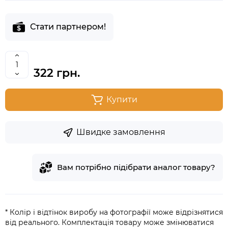
Стати партнером!
322 грн.
Купити
Швидке замовлення
Вам потрібно підібрати аналог товару?
* Колір і відтінок виробу на фотографії може відрізнятися
від реального. Комплектація товару може змінюватися