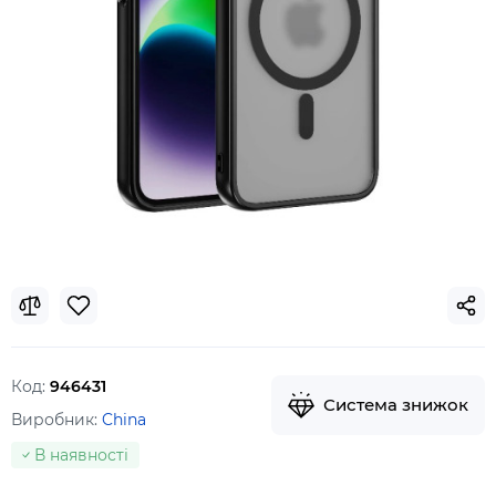
Код:
946431
Система знижок
Виробник:
China
В наявності