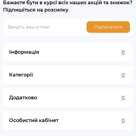
Бажаєте бути в курсі всіх наших акцій та знижок?
Підпишіться на розсилку
Підписатися
Інформація
Категорії
Додатково
Особистий кабінет