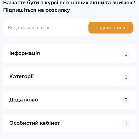
Бажаєте бути в курсі всіх наших акцій та знижок?
Підпишіться на розсилку
Підписатися
Інформація
Категорії
Додатково
Особистий кабінет