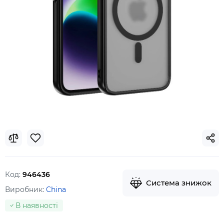
Код:
946436
Система знижок
Виробник:
China
В наявності