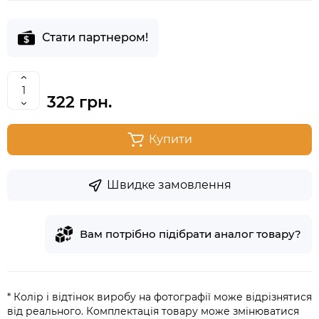
Стати партнером!
322 грн.
Купити
Швидке замовлення
Вам потрібно підібрати аналог товару?
* Колір і відтінок виробу на фотографії може відрізнятися
від реального. Комплектація товару може змінюватися