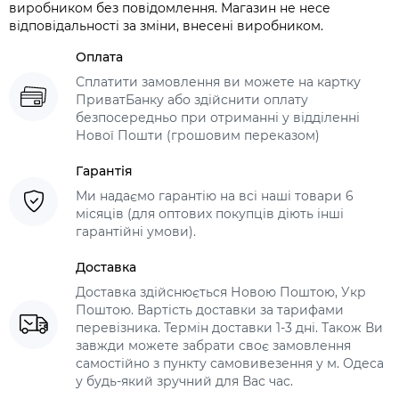
виробником без повідомлення. Магазин не несе
відповідальності за зміни, внесені виробником.
Оплата
Сплатити замовлення ви можете на картку
ПриватБанку або здійснити оплату
безпосередньо при отриманні у відділенні
Нової Пошти (грошовим переказом)
Гарантія
Ми надаємо гарантію на всі наші товари 6
місяців (для оптових покупців діють інші
гарантійні умови).
Доставка
Доставка здійснюється Новою Поштою, Укр
Поштою. Вартість доставки за тарифами
перевізника. Термін доставки 1-3 дні. Також Ви
завжди можете забрати своє замовлення
самостійно з пункту самовивезення у м. Одеса
у будь-який зручний для Вас час.