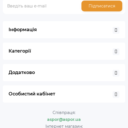
Підписатися
Інформація
Категорії
Додатково
Особистий кабінет
Співпраця:
aspor@aspor.ua
Інтернет магазин: