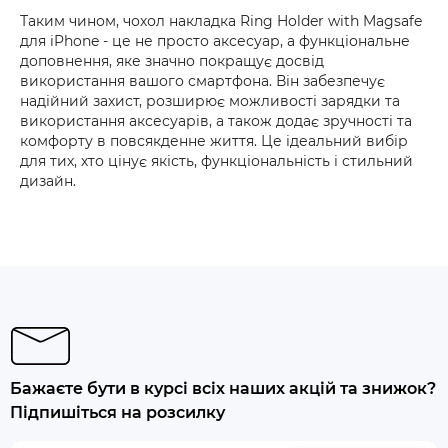
Таким чином, чохол накладка Ring Holder with Magsafe
для iPhone - це не просто аксесуар, а функціональне
доповнення, яке значно покращує досвід
використання вашого смартфона. Він забезпечує
надійний захист, розширює можливості зарядки та
використання аксесуарів, а також додає зручності та
комфорту в повсякденне життя. Це ідеальний вибір
для тих, хто цінує якість, функціональність і стильний
дизайн.
Бажаєте бути в курсі всіх наших акцій та знижок?
Підпишіться на розсилку