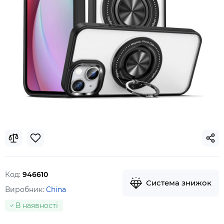
Код:
946610
Система знижок
Виробник:
China
В наявності