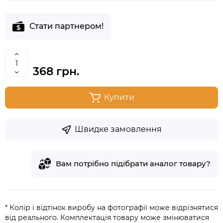
Стати партнером!
368 грн.
Купити
Швидке замовлення
Вам потрібно підібрати аналог товару?
* Колір і відтінок виробу на фотографії може відрізнятися
від реального. Комплектація товару може змінюватися