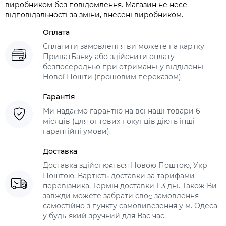
виробником без повідомлення. Магазин не несе
відповідальності за зміни, внесені виробником.
Оплата
Сплатити замовлення ви можете на картку
ПриватБанку або здійснити оплату
безпосередньо при отриманні у відділенні
Нової Пошти (грошовим переказом)
Гарантія
Ми надаємо гарантію на всі наші товари 6
місяців (для оптових покупців діють інші
гарантійні умови).
Доставка
Доставка здійснюється Новою Поштою, Укр
Поштою. Вартість доставки за тарифами
перевізника. Термін доставки 1-3 дні. Також Ви
завжди можете забрати своє замовлення
самостійно з пункту самовивезення у м. Одеса
у будь-який зручний для Вас час.