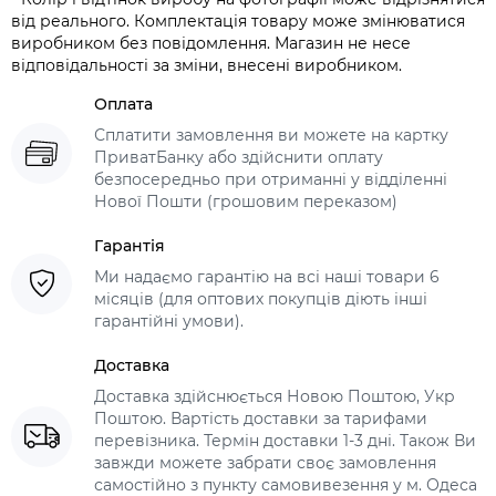
від реального. Комплектація товару може змінюватися
виробником без повідомлення. Магазин не несе
відповідальності за зміни, внесені виробником.
Оплата
Сплатити замовлення ви можете на картку
ПриватБанку або здійснити оплату
безпосередньо при отриманні у відділенні
Нової Пошти (грошовим переказом)
Гарантія
Ми надаємо гарантію на всі наші товари 6
місяців (для оптових покупців діють інші
гарантійні умови).
Доставка
Доставка здійснюється Новою Поштою, Укр
Поштою. Вартість доставки за тарифами
перевізника. Термін доставки 1-3 дні. Також Ви
завжди можете забрати своє замовлення
самостійно з пункту самовивезення у м. Одеса