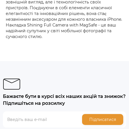
зовнішній вигляд, але і технологічність своїх
пристроїв. Поєднуючи в собі елементи класичної
елегантності та інноваційних рішень, вона стає
незамінним аксесуаром для кожного власника iPhone.
Накладка Shining Full Camera with MagSafe - це ваш
надійний супутник у світі мобільної фотографії та
сучасного стилю.
Бажаєте бути в курсі всіх наших акцій та знижок?
Підпишіться на розсилку
Підписатися