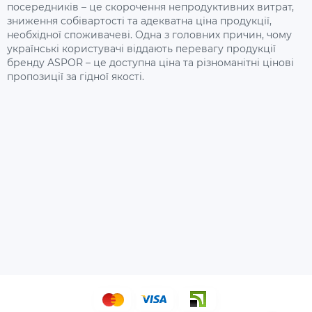
посередників – це скорочення непродуктивних витрат,
зниження собівартості та адекватна ціна продукції,
необхідної споживачеві. Одна з головних причин, чому
українські користувачі віддають перевагу продукції
бренду ASPOR – це доступна ціна та різноманітні цінові
пропозиції за гідної якості.