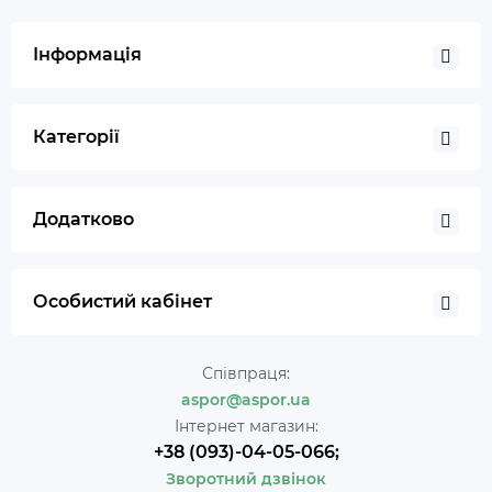
Інформація
Категорії
Додатково
Особистий кабінет
Співпраця:
aspor@aspor.ua
Інтернет магазин:
+38 (093)-04-05-066;
Зворотний дзвінок