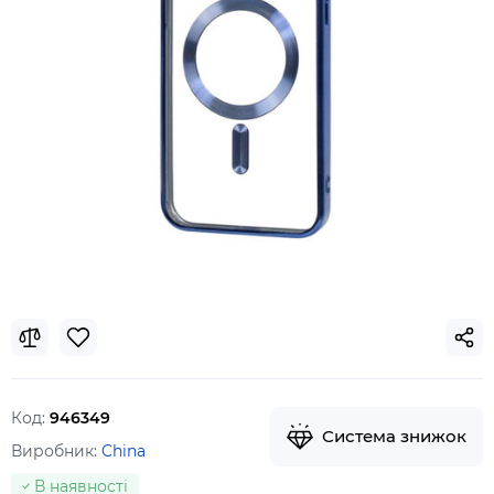
Код:
946349
Система знижок
Виробник:
China
В наявності