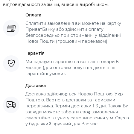
відповідальності за зміни, внесені виробником.
Оплата
Сплатити замовлення ви можете на картку
ПриватБанку або здійснити оплату
безпосередньо при отриманні у відділенні
Нової Пошти (грошовим переказом)
Гарантія
Ми надаємо гарантію на всі наші товари 6
місяців (для оптових покупців діють інші
гарантійні умови).
Доставка
Доставка здійснюється Новою Поштою, Укр
Поштою. Вартість доставки за тарифами
перевізника. Термін доставки 1-3 дні. Також Ви
завжди можете забрати своє замовлення
самостійно з пункту самовивезення у м. Одеса
у будь-який зручний для Вас час.