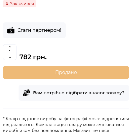
✗ Закінчився
Стати партнером!
782 грн.
Продано
Вам потрібно підібрати аналог товару?
* Колір і відтінок виробу на фотографії може відрізнятися
від реального. Комплектація товару може змінюватися
виробником без повідомлення. Магазин не несе