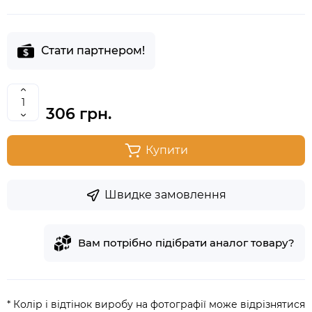
Стати партнером!
306 грн.
Купити
Швидке замовлення
Вам потрібно підібрати аналог товару?
* Колір і відтінок виробу на фотографії може відрізнятися