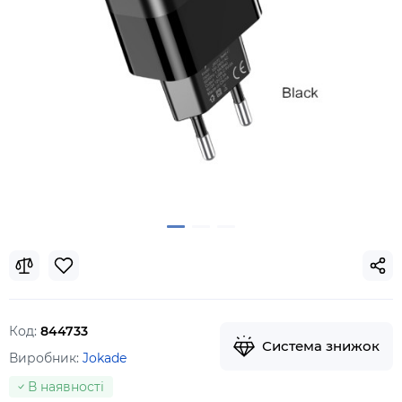
Код:
844733
Система знижок
Виробник:
Jokade
В наявності