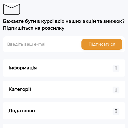
Бажаєте бути в курсі всіх наших акцій та знижок?
Підпишіться на розсилку
Підписатися
Інформація
Категорії
Додатково