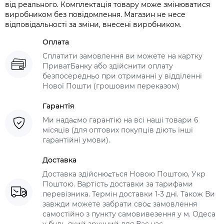
від реального. Комплектація товару може змінюватися
виробником без повідомлення. Магазин не несе
відповідальності за зміни, внесені виробником.
Оплата
Сплатити замовлення ви можете на картку
ПриватБанку або здійснити оплату
безпосередньо при отриманні у відділенні
Нової Пошти (грошовим переказом)
Гарантія
Ми надаємо гарантію на всі наші товари 6
місяців (для оптових покупців діють інші
гарантійні умови).
Доставка
Доставка здійснюється Новою Поштою, Укр
Поштою. Вартість доставки за тарифами
перевізника. Термін доставки 1-3 дні. Також Ви
завжди можете забрати своє замовлення
самостійно з пункту самовивезення у м. Одеса