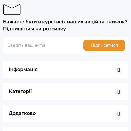
Бажаєте бути в курсі всіх наших акцій та знижок?
Підпишіться на розсилку
Підписатися
Інформація
Категорії
Додатково