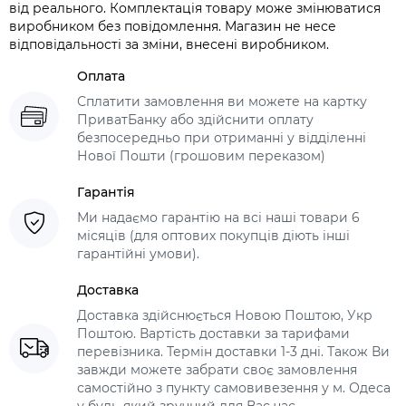
від реального. Комплектація товару може змінюватися
виробником без повідомлення. Магазин не несе
відповідальності за зміни, внесені виробником.
Оплата
Сплатити замовлення ви можете на картку
ПриватБанку або здійснити оплату
безпосередньо при отриманні у відділенні
Нової Пошти (грошовим переказом)
Гарантія
Ми надаємо гарантію на всі наші товари 6
місяців (для оптових покупців діють інші
гарантійні умови).
Доставка
Доставка здійснюється Новою Поштою, Укр
Поштою. Вартість доставки за тарифами
перевізника. Термін доставки 1-3 дні. Також Ви
завжди можете забрати своє замовлення
самостійно з пункту самовивезення у м. Одеса