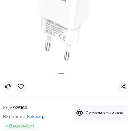
Код:
925180
Система знижок
Виробник:
Kakusiga
В наявності