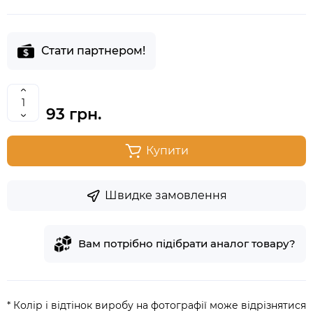
Стати партнером!
93 грн.
Купити
Швидке замовлення
Вам потрібно підібрати аналог товару?
* Колір і відтінок виробу на фотографії може відрізнятися