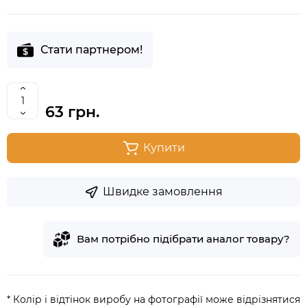
Стати партнером!
63 грн.
Купити
Швидке замовлення
Вам потрібно підібрати аналог товару?
* Колір і відтінок виробу на фотографії може відрізнятися