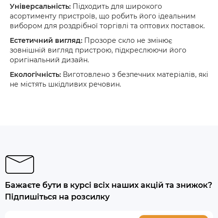
Універсальність:
Підходить для широкого
асортименту пристроїв, що робить його ідеальним
вибором для роздрібної торгівлі та оптових поставок.
Естетичний вигляд:
Прозоре скло не змінює
зовнішній вигляд пристрою, підкреслюючи його
оригінальний дизайн.
Екологічність:
Виготовлено з безпечних матеріалів, які
не містять шкідливих речовин.
Бажаєте бути в курсі всіх наших акцій та знижок?
Підпишіться на розсилку