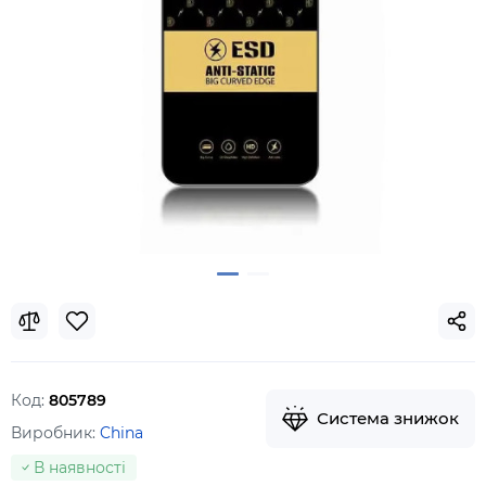
Код:
805789
Система знижок
Виробник:
China
В наявності