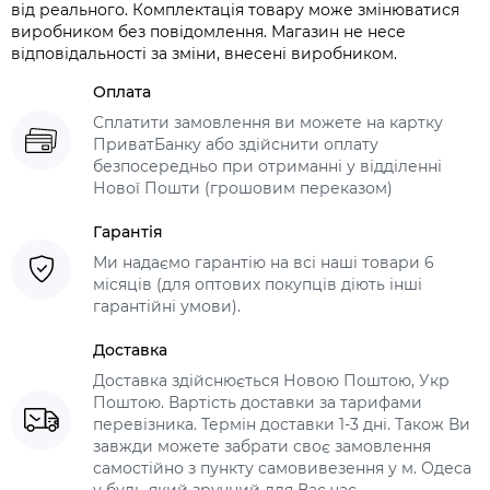
від реального. Комплектація товару може змінюватися
виробником без повідомлення. Магазин не несе
відповідальності за зміни, внесені виробником.
Оплата
Сплатити замовлення ви можете на картку
ПриватБанку або здійснити оплату
безпосередньо при отриманні у відділенні
Нової Пошти (грошовим переказом)
Гарантія
Ми надаємо гарантію на всі наші товари 6
місяців (для оптових покупців діють інші
гарантійні умови).
Доставка
Доставка здійснюється Новою Поштою, Укр
Поштою. Вартість доставки за тарифами
перевізника. Термін доставки 1-3 дні. Також Ви
завжди можете забрати своє замовлення
самостійно з пункту самовивезення у м. Одеса