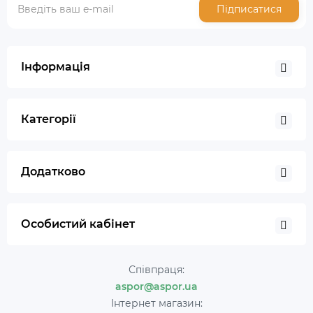
Підписатися
Інформація
Категорії
Додатково
Особистий кабінет
Співпраця:
aspor@aspor.ua
Інтернет магазин: