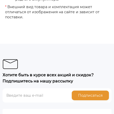
*
Внешний вид товара и комплектация может
отличаться от изображения на сайте и зависит от
поставки.
Хотите быть в курсе всех акций и скидок?
Подпишитесь на нашу рассылку
Подписаться