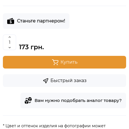
Станьте партнером!
173 грн.
Купить
Быстрый заказ
Вам нужно подобрать аналог товару?
* Цвет и оттенок изделия на фотографии может