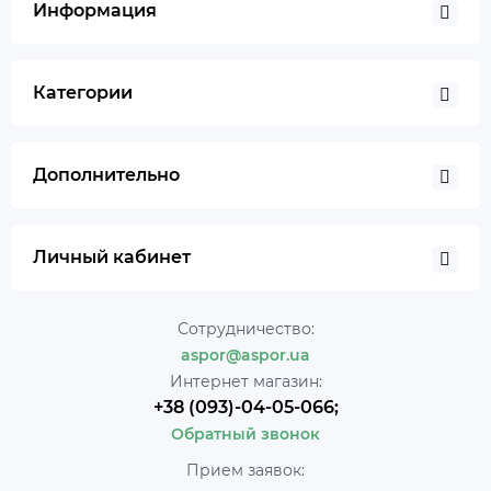
Информация
Категории
Дополнительно
Личный кабинет
Сотрудничество:
aspor@aspor.ua
Интернет магазин:
+38 (093)-04-05-066;
Обратный звонок
Прием заявок: