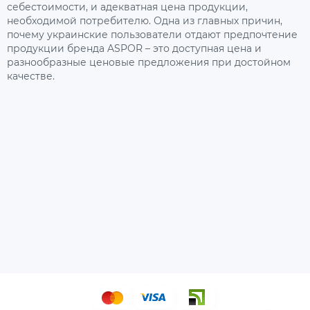
себестоимости, и адекватная цена продукции,
необходимой потребителю. Одна из главных причин,
почему украинские пользователи отдают предпочтение
продукции бренда ASPOR – это доступная цена и
разнообразные ценовые предложения при достойном
качестве.