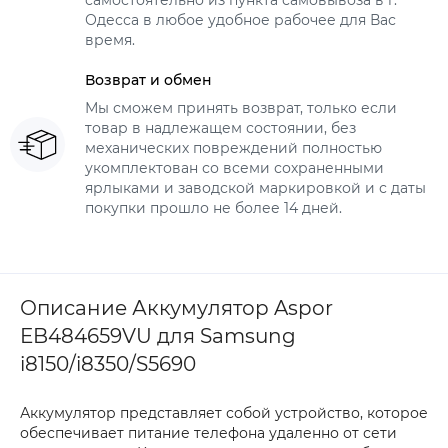
самостоятельно из пункта самовывоза в г.
Одесса в любое удобное рабочее для Вас
время.
Возврат и обмен
Мы сможем принять возврат, только если
товар в надлежащем состоянии, без
механических повреждений полностью
укомплектован со всеми сохраненными
ярлыками и заводской маркировкой и с даты
покупки прошло не более 14 дней.
Описание Аккумулятор Aspor
EB484659VU для Samsung
i8150/i8350/S5690
Аккумулятор представляет собой устройство, которое
обеспечивает питание телефона удаленно от сети