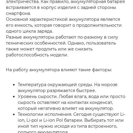
электричества. Как правило, аккумуляторная батарея
встраивается в корпус изделия с задней стороны
смартфона.
Основной характеристикой аккумулятора является
его емкость, которая говорит о продолжительности
одного цикла заряда.
Разные аккумуляторы работают по-разному в силу
технических особенностей. Однако, пользователь
также может продлить или же снизить
работоспособность модели.
На работу аккумулятора влияют такие факторы:
Температура окружающей среды. На морозе
аккумулятор разряжается быстрее.
Уровень сырости. Любая влага, вода или просто
сырость оставляют на контактах конденсат,
который негативно влияет на аккумулятор.
Технологии исполнения. Сегодня существуют Li-
ion, Li-pol и Li-ion Pol батареи. Выбирать тот или
иной тип нужно исходя из типа встроенного,
родного аккумулятора.