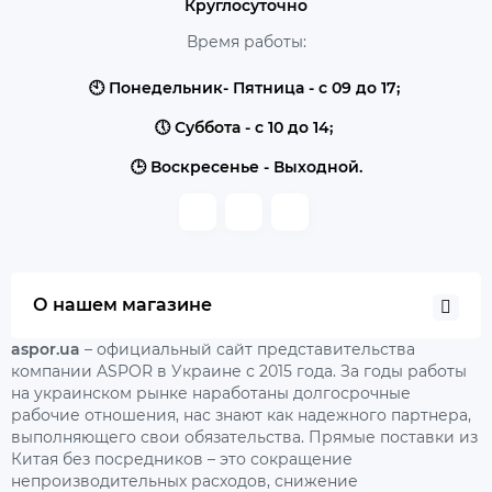
Круглосуточно
Время работы:
🕙 Понедельник- Пятница - с 09 до 17;
🕔 Суббота - с 10 до 14;
🕒 Воскресенье - Выходной.
О нашем магазине
aspor.ua
– официальный сайт представительства
компании ASPOR в Украине с 2015 года. За годы работы
на украинском рынке наработаны долгосрочные
рабочие отношения, нас знают как надежного партнера,
выполняющего свои обязательства. Прямые поставки из
Китая без посредников – это сокращение
непроизводительных расходов, снижение