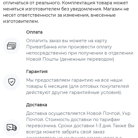
отличаться от реального. Комплектация товара может
меняться изготовителем без уведомления. Магазин не
несет ответственности за изменения, внесенные
изготовителем.
Оплата
Оплатить заказ вы можете на карту
ПриватБанка или произвести оплату
непосредственно при получении в отделении
Новой Пошты (денежным переводом)
Гарантия
Мы предоставляем гарантию на все наши
товары 6 месяцев (для оптовых покупателей
действуют другие гарантийные условия).
Доставка
Доставка осуществляется Новой Почтой, Укр
Почтой. Стоимость доставки по тарифам
перевозчика. Сроки доставки 1-3 дня. Также Вы
всегда можете забрать свой заказ