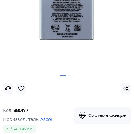
Код:
880177
Система скидок
Производитель:
Aspor
В наличии