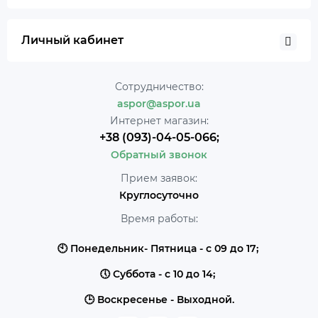
Личный кабинет
Сотрудничество:
aspor@aspor.ua
Интернет магазин:
+38 (093)-04-05-066;
Обратный звонок
Прием заявок:
Круглосуточно
Время работы:
🕙 Понедельник- Пятница - с 09 до 17;
🕔 Суббота - с 10 до 14;
🕒 Воскресенье - Выходной.