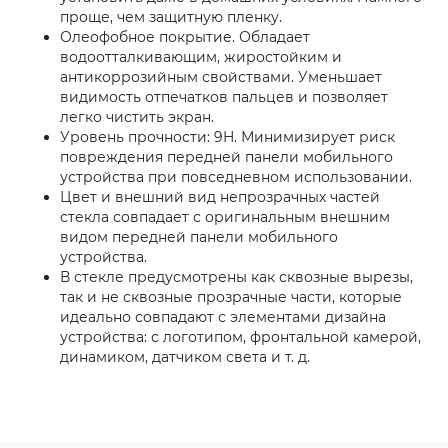
проще, чем защитную пленку.
Олеофобное покрытие. Обладает
водоотталкивающим, жиростойким и
антикоррозийным свойствами. Уменьшает
видимость отпечатков пальцев и позволяет
легко чистить экран.
Уровень прочности: 9H. Минимизирует риск
повреждения передней панели мобильного
устройства при повседневном использовании.
Цвет и внешний вид непрозрачных частей
стекла совпадает с оригинальным внешним
видом передней панели мобильного
устройства.
В стекле предусмотрены как сквозные вырезы,
так и не сквозные прозрачные части, которые
идеально совпадают с элементами дизайна
устройства: с логотипом, фронтальной камерой,
динамиком, датчиком света и т. д.