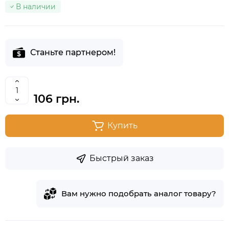
В наличии
Станьте партнером!
106 грн.
Купить
Быстрый заказ
Вам нужно подобрать аналог товару?