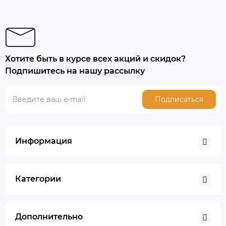
Хотите быть в курсе всех акций и скидок?
Подпишитесь на нашу рассылку
Подписаться
Информация
Категории
Дополнительно