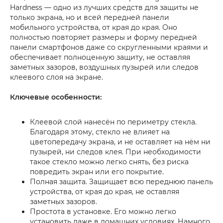
Hardness — одно из лучших средств для защиты не
только экрана, но и всей передней панели
мобильного устройства, от края до края. Оно
полностью повторяет размеры и форму передней
панели смартфонов даже со скругленными краями и
обеспечивает полноценную защиту, не оставляя
заметных зазоров, воздушных пузырей или следов
клеевого слоя на экране.
Ключевые особенности:
Клеевой слой нанесён по периметру стекла.
Благодаря этому, стекло не влияет на
цветопередачу экрана, и не оставляет на нём ни
пузырей, ни следов клея. При необходимости
такое стекло можно легко снять, без риска
повредить экран или его покрытие.
Полная защита. Защищает всю переднюю панель
устройства, от края до края, не оставляя
заметных зазоров.
Простота в установке. Его можно легко
установить даже в домашних условиях. Намного