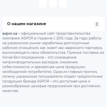
О нашем магазине
aspor.ua
– официальный сайт представительства
компании ASPOR в Украине с 2015 года. За годы работы
на украинском рынке наработаны долгосрочные
рабочие отношения, нас знают как надежного партнера,
выполняющего свои обязательства. Прямые поставки из
Китая без посредников – это сокращение
непроизводительных расходов, снижение
себестоимости, и адекватная цена продукции,
необходимой потребителю. Одна из главных причин,
почему украинские пользователи отдают предпочтение
продукции бренда ASPOR – это доступная цена и
разнообразные ценовые предложения при достойном
качестве.