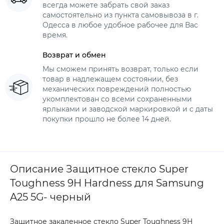
всегда можете забрать свой заказ
самостоятельно из пункта самовывоза в г.
Одесса в любое удобное рабочее для Вас
время.
Возврат и обмен
Мы сможем принять возврат, только если
товар в надлежащем состоянии, без
механических повреждений полностью
укомплектован со всеми сохраненными
ярлыками и заводской маркировкой и с даты
покупки прошло не более 14 дней.
Описание Защитное стекло Super
Toughness 9H Hardness для Samsung
A25 5G- черный
Защитное закаленное стекло Super Toughness 9H