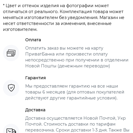
* Цвет и оттенок изделия на фотографии может
отличаться от реального. Комплектация товара может
меняться изготовителем без уведомления. Магазин не
несет ответственности за изменения, внесенные
изготовителем.
Оплата
Оплатить заказ вы можете на карту
ПриватБанка или произвести оплату
непосредственно при получении в отделении
Новой Пошты (денежным переводом)
Гарантия
Мы предоставляем гарантию на все наши
товары 6 месяцев (для оптовых покупателей
действуют другие гарантийные условия).
Доставка
Доставка осуществляется Новой Почтой, Укр
Почтой. Стоимость доставки по тарифам
перевозчика. Сроки доставки 1-3 дня. Также Вы